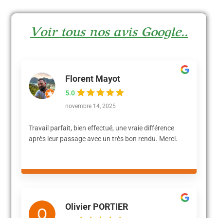
Voir tous nos avis Google..
Florent Mayot
5.0
novembre 14, 2025
Travail parfait, bien effectué, une vraie différence
après leur passage avec un très bon rendu. Merci.
Olivier PORTIER