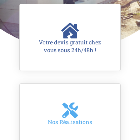
Votre devis gratuit chez
vous sous 24h/48h !
Nos Réalisations