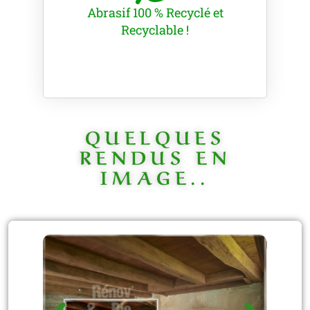
Abrasif 100 % Recyclé et
Recyclable !
QUELQUES
RENDUS EN
IMAGE..