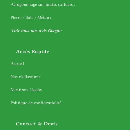
Aérogommage sur toutes surfaces :
Pierre / Bois / Métaux
Voir tous nos avis Google
Accès Rapide
Accueil
Nos réalisations
Mentions Légales
Politique de confidentialité
Contact & Devis