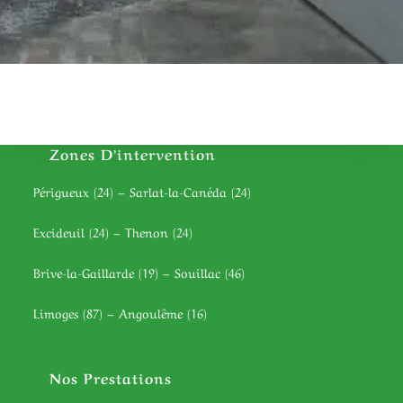
Zones D’intervention
Périgueux (24) – Sarlat-la-Canéda (24)
Excideuil (24) – Thenon (24)
Brive-la-Gaillarde (19) – Souillac (46)
Limoges (87) – Angoulême (16)
Nos Prestations