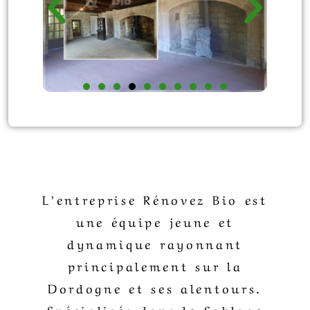
L’entreprise Rénovez Bio est
une équipe jeune et
dynamique rayonnant
principalement sur la
Dordogne et ses alentours.
Spécialisés dans le Sablage