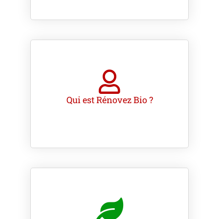
Qui est Rénovez Bio ?