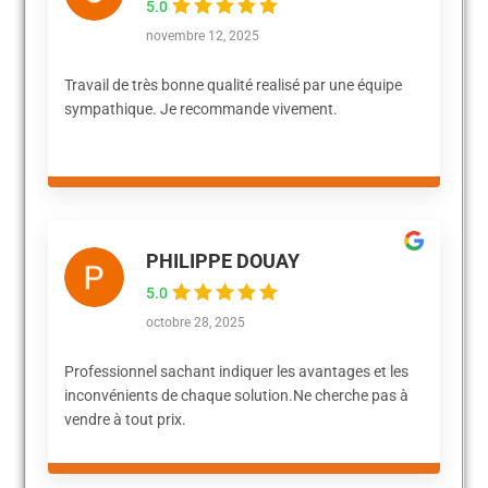
5.0
novembre 12, 2025
Travail de très bonne qualité realisé par une équipe
sympathique. Je recommande vivement.
PHILIPPE DOUAY
5.0
octobre 28, 2025
Professionnel sachant indiquer les avantages et les
inconvénients de chaque solution.Ne cherche pas à
vendre à tout prix.