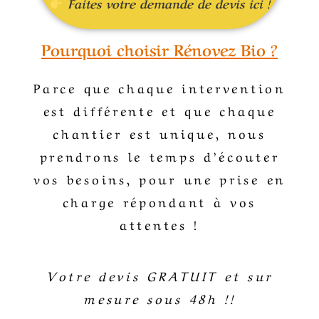
Faites votre demande de devis ici !
Pourquoi choisir Rénovez Bio ?
Parce que chaque intervention
est différente et que chaque
chantier est unique, nous
prendrons le temps d’écouter
vos besoins, pour une prise en
charge répondant à vos
attentes !
Votre devis GRATUIT et sur
mesure sous 48h !!